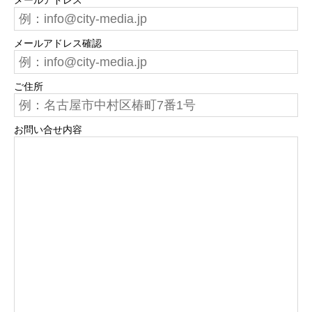
メールアドレス
メールアドレス確認
ご住所
お問い合せ内容