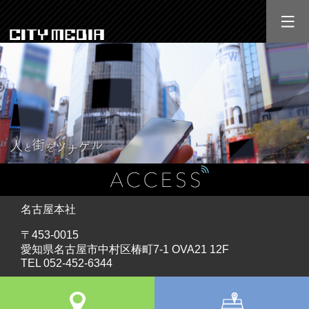
CITY MEDIA
名古屋本社
〒453-0015
愛知県名古屋市中村区椿町7-1 OVA21 12F
TEL 052-452-6344