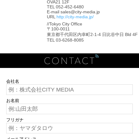
OVA21 12F
TEL 052-452-6480
E-mail sales@city-media.jp
URL
http://city-media.jp/
//Tokyo City Office
〒100-0011
東京都千代田区内幸町2-1-4 日比谷中日 Bld 4F
TEL 03-6268-8085
会社名
お名前
フリガナ